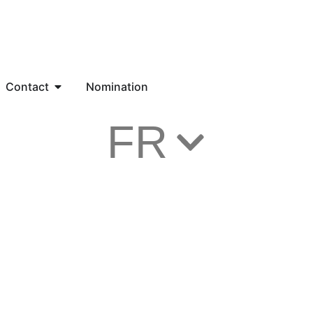
Contact
Nomination
FR