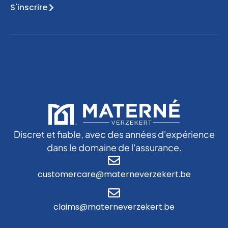
S'inscrire
Discret et fiable, avec des années d'expérience
dans le domaine de l'assurance.
customercare@materneverzekert.be
claims@materneverzekert.be