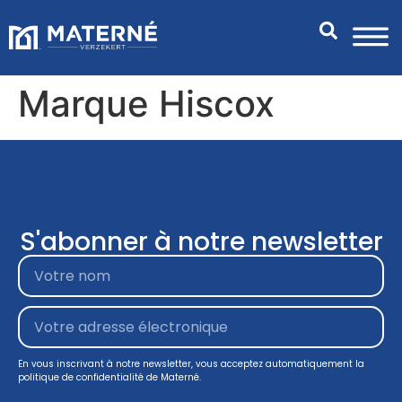
Marque Hiscox
S'abonner à notre newsletter
En vous inscrivant à notre newsletter, vous acceptez automatiquement la
politique de confidentialité de Materné.