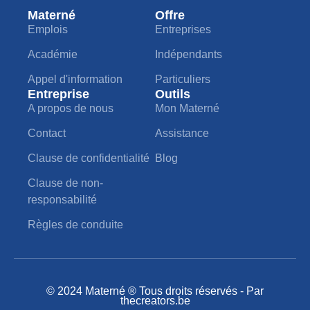
Materné
Offre
Emplois
Entreprises
Académie
Indépendants
Appel d'information
Particuliers
Entreprise
Outils
A propos de nous
Mon Materné
Contact
Assistance
Clause de confidentialité
Blog
Clause de non-
responsabilité
Règles de conduite
© 2024 Materné ® Tous droits réservés - Par
thecreators.be