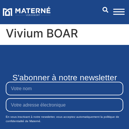
Vivium BOAR
S'abonner à notre newsletter
En vous inscrivant à notre newsletter, vous acceptez automatiquement la politique de
confidentialité de Materné.