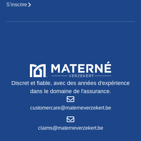
S'inscrire
Discret et fiable, avec des années d'expérience
dans le domaine de l'assurance.
customercare@materneverzekert.be
claims@materneverzekert.be