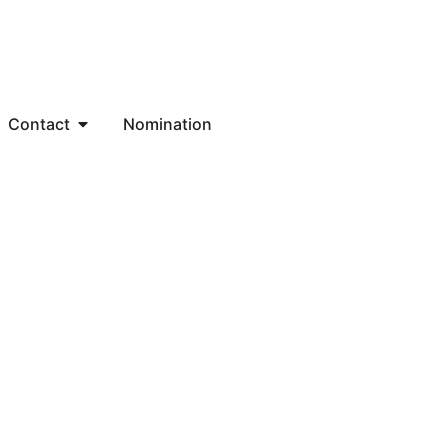
Contact
Nomination