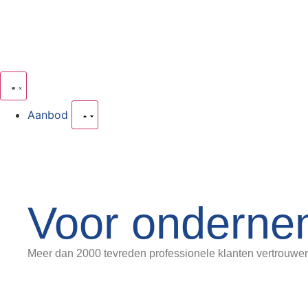
Aanbod
Voor onderne
Meer dan 2000 tevreden professionele klanten vertrouwe