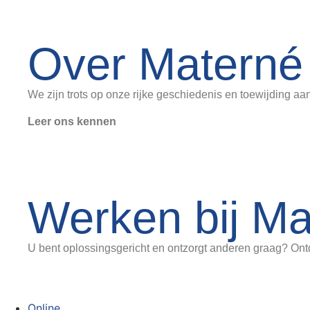
Over Materné
We zijn trots op onze rijke geschiedenis en toewijding a
Leer ons kennen
Werken bij Ma
U bent oplossingsgericht en ontzorgt anderen graag? Ontd
Online