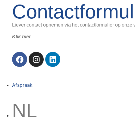
Contactformul
Liever contact opnemen via het contactformulier op onze
Klik hier
Afspraak
NL