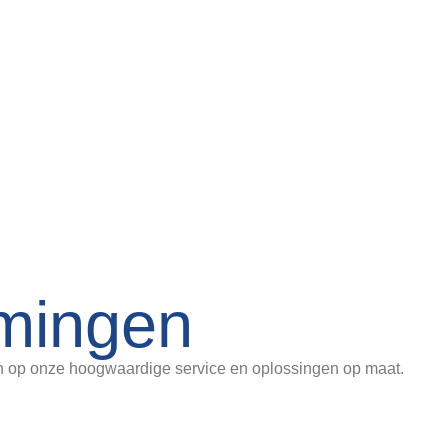
mingen
n op onze hoogwaardige service en oplossingen op maat.