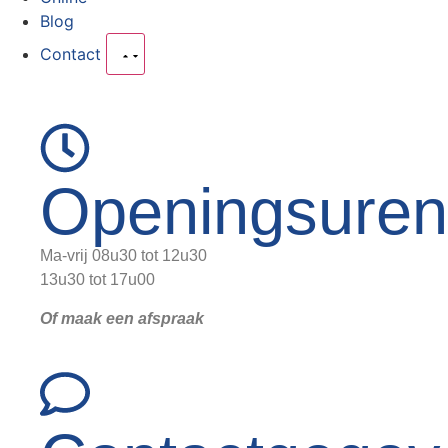
Blog
Contact
Openingsuren
Ma-vrij 08u30 tot 12u30
13u30 tot 17u00
Of maak een afspraak