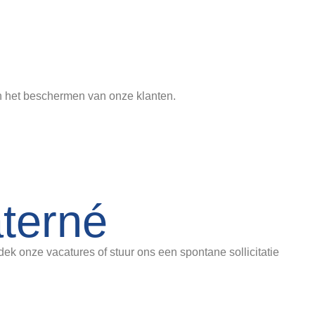
an het beschermen van onze klanten.
terné
ek onze vacatures of stuur ons een spontane sollicitatie