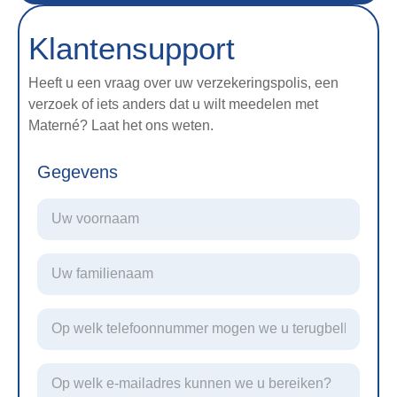
Klantensupport
Heeft u een vraag over uw verzekeringspolis, een
verzoek of iets anders dat u wilt meedelen met
Materné? Laat het ons weten.
Gegevens