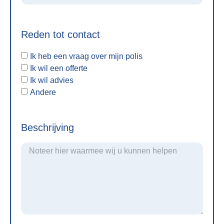
Reden tot contact
Ik heb een vraag over mijn polis
Ik wil een offerte
Ik wil advies
Andere
Beschrijving