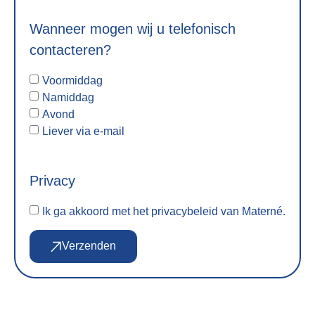
Wanneer mogen wij u telefonisch
contacteren?
Voormiddag
Namiddag
Avond
Liever via e-mail
Privacy
Ik ga akkoord met het
privacybeleid
van Materné.
Verzenden