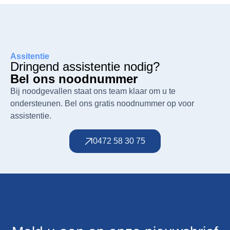
Assitentie
Dringend assistentie nodig?
Bel ons noodnummer
Bij noodgevallen staat ons team klaar om u te
ondersteunen. Bel ons gratis noodnummer op voor
assistentie.
0472 58 30 75