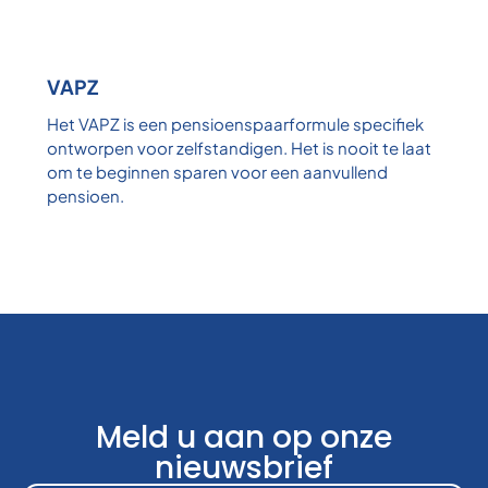
VAPZ
Het VAPZ is een pensioenspaarformule specifiek
ontworpen voor zelfstandigen. Het is nooit te laat
om te beginnen sparen voor een aanvullend
pensioen.
Meld u aan op onze
nieuwsbrief