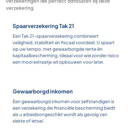
verzekeringen die perfect aansluiten bij deze
verzekering.
Spaarverzekering Tak 21
Een Tak 21-spaarverzekering combineert
veiligheid, stabiliteit en fiscaal voordeel. U spaart
op uw tempo, met gewaarborgde rente én
kapitaalbescherming. Ideaal voor wie zonder risico
een mooi extraatje wil opbouwen voor later.
Gewaarborgd inkomen
Een gewaarborgd inkomen voor zelfstandigen is
een verzekering die financiële bescherming biedt
als u arbeidsongeschikt wordt als gevolg van
ziekte of letsel.