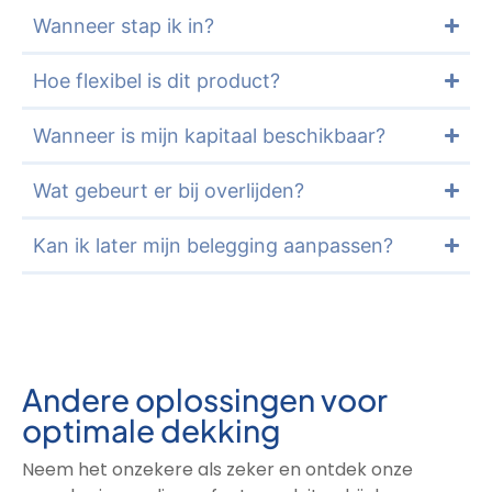
Wanneer stap ik in?
Hoe flexibel is dit product?
Wanneer is mijn kapitaal beschikbaar?
Wat gebeurt er bij overlijden?
Kan ik later mijn belegging aanpassen?
Andere oplossingen voor
optimale dekking
Neem het onzekere als zeker en ontdek onze