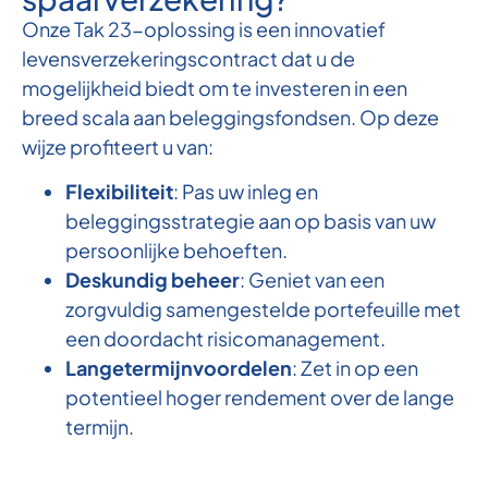
Onze Tak 23-oplossing is een innovatief
levensverzekeringscontract dat u de
mogelijkheid biedt om te investeren in een
breed scala aan beleggingsfondsen. Op deze
wijze profiteert u van:
Flexibiliteit
: Pas uw inleg en
beleggingsstrategie aan op basis van uw
persoonlijke behoeften.
Deskundig beheer
: Geniet van een
zorgvuldig samengestelde portefeuille met
een doordacht risicomanagement.
Langetermijnvoordelen
: Zet in op een
potentieel hoger rendement over de lange
termijn.