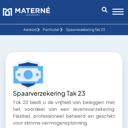
Aanbod
Particulier
Spaarverzekering Tak 23
Spaarverzekering Tak 23
Tak 23 biedt u de vrijheid van beleggen met
het voordeel van een levensverzekering.
Flexibel, professioneel beheerd en geschikt
voor slimme vermogensplanning.