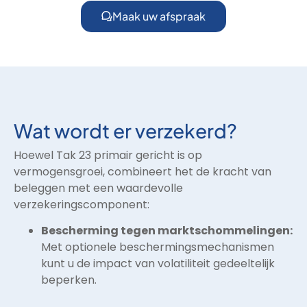
Maak uw afspraak
Wat wordt er verzekerd?
Hoewel Tak 23 primair gericht is op
vermogensgroei, combineert het de kracht van
beleggen met een waardevolle
verzekeringscomponent:
Bescherming tegen marktschommelingen:
Met optionele beschermingsmechanismen
kunt u de impact van volatiliteit gedeeltelijk
beperken.