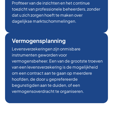
Profiteer van de inzichten en het continue
toezicht van professionele beheerders, zonder
dat u zich zorgen hoeft te maken over
dagelijkse marktschommelingen.
Vermogensplanning
Levensverzekeringen zijn onmisbare
instrumenten geworden voor
vermogensbeheer. Een van de grootste troeven
van een levensverzekering is de mogelijkheid
om een contract aan te gaan op meerdere
hoofden, de door u geprefereerde
begunstigden aan te duiden, of een
vermogensoverdracht te organiseren.