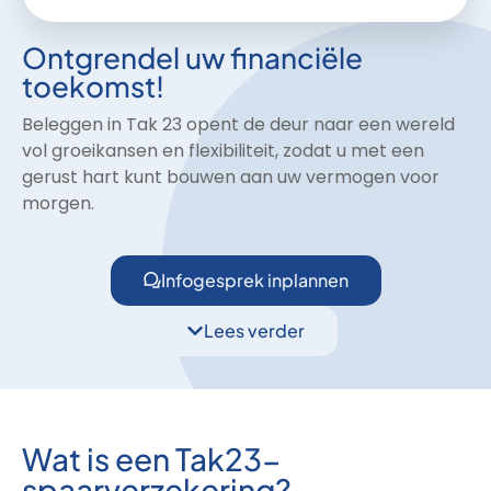
Ontgrendel uw financiële
toekomst!
Beleggen in Tak 23 opent de deur naar een wereld
vol groeikansen en flexibiliteit, zodat u met een
gerust hart kunt bouwen aan uw vermogen voor
morgen.
Infogesprek inplannen
Lees verder
Wat is een Tak23-
spaarverzekering?