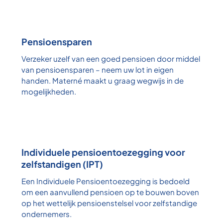
Pensioensparen
Verzeker uzelf van een goed pensioen door middel
van pensioensparen – neem uw lot in eigen
handen. Materné maakt u graag wegwijs in de
mogelijkheden.
Individuele pensioentoezegging voor
zelfstandigen (IPT)
Een Individuele Pensioentoezegging is bedoeld
om een aanvullend pensioen op te bouwen boven
op het wettelijk pensioenstelsel voor zelfstandige
ondernemers.