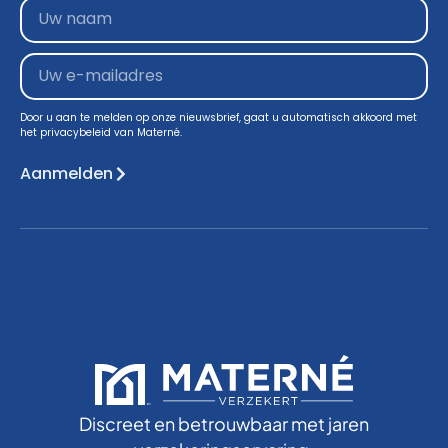
Door u aan te melden op onze nieuwsbrief, gaat u automatisch akkoord met
het privacybeleid van Materné.
Aanmelden
Discreet en betrouwbaar met jaren