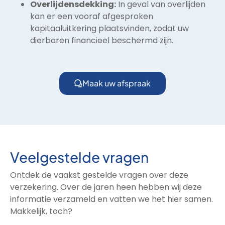
Overlijdensdekking:
In geval van overlijden
kan er een vooraf afgesproken
kapitaaluitkering plaatsvinden, zodat uw
dierbaren financieel beschermd zijn.
Maak uw afspraak
Veelgestelde vragen
Ontdek de vaakst gestelde vragen over deze
verzekering. Over de jaren heen hebben wij deze
informatie verzameld en vatten we het hier samen.
Makkelijk, toch?