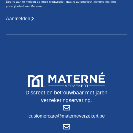
Door u aan te melden op onze nieuwsbrief, gaat u automatisch akkoord met het
privacybeleid van Materné.
Aanmelden
Discreet en betrouwbaar met jaren
verzekeringservaring.
customercare@materneverzekert.be