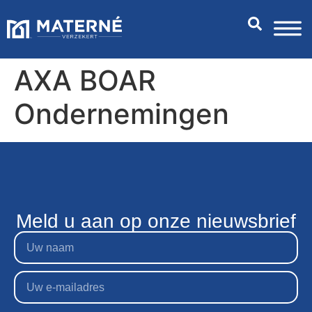
AXA BOAR
Ondernemingen
Meld u aan op onze nieuwsbrief