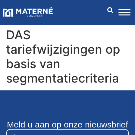
DAS
tariefwijzigingen op
basis van
segmentatiecriteria
Meld u aan op onze nieuwsbrief