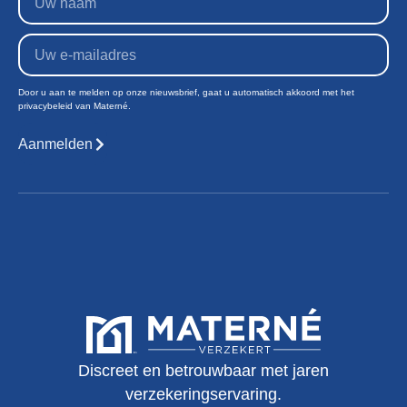
Door u aan te melden op onze nieuwsbrief, gaat u automatisch akkoord met het
privacybeleid van Materné.
Aanmelden
Discreet en betrouwbaar met jaren
verzekeringservaring.