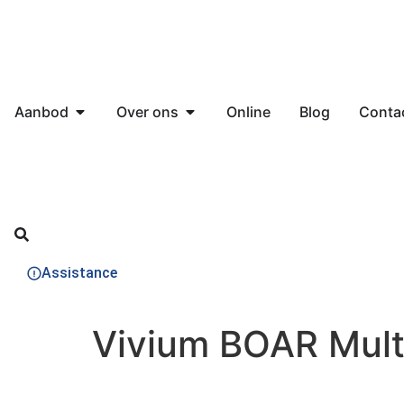
Aanbod
Over ons
Online
Blog
Conta
Assistance
Vivium BOAR Mult