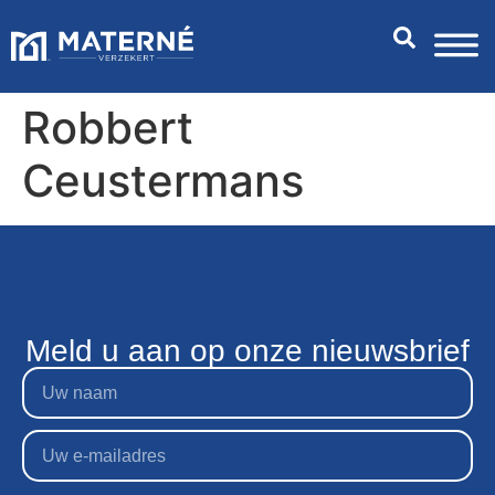
Robbert
Ceustermans
Meld u aan op onze nieuwsbrief