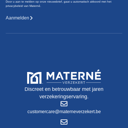
Door u aan te melden op onze nieuwsbrief, gaat u automatisch akkoord met het
privacybeleid van Materné.
Aanmelden
Discreet en betrouwbaar met jaren
verzekeringservaring.
customercare@materneverzekert.be