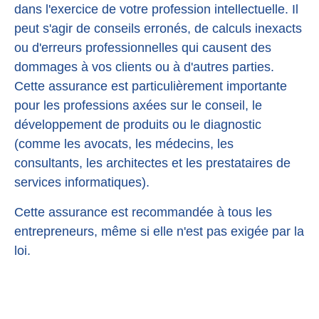
dans l'exercice de votre profession intellectuelle. Il
peut s'agir de conseils erronés, de calculs inexacts
ou d'erreurs professionnelles qui causent des
dommages à vos clients ou à d'autres parties.
Cette assurance est particulièrement importante
pour les professions axées sur le conseil, le
développement de produits ou le diagnostic
(comme les avocats, les médecins, les
consultants, les architectes et les prestataires de
services informatiques).
Cette assurance est recommandée à tous les
entrepreneurs, même si elle n'est pas exigée par la
loi.