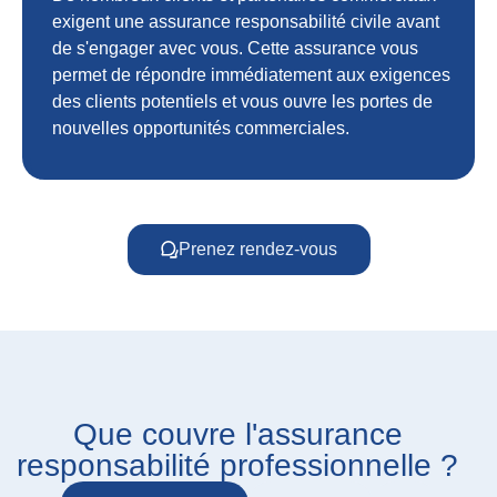
exigent une assurance responsabilité civile avant
de s'engager avec vous. Cette assurance vous
permet de répondre immédiatement aux exigences
des clients potentiels et vous ouvre les portes de
nouvelles opportunités commerciales.
Prenez rendez-vous
Que couvre l'assurance
responsabilité professionnelle ?