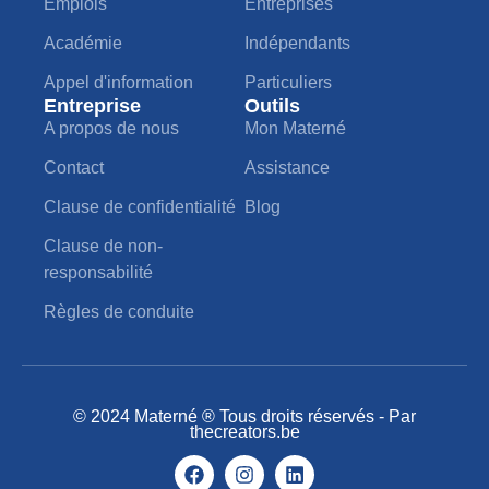
Emplois
Entreprises
Académie
Indépendants
Appel d'information
Particuliers
Entreprise
Outils
A propos de nous
Mon Materné
Contact
Assistance
Clause de confidentialité
Blog
Clause de non-
responsabilité
Règles de conduite
© 2024 Materné ® Tous droits réservés - Par
thecreators.be