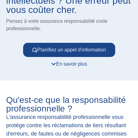
intellectuels ? Une erreur peut
vous coûter cher.
Pensez à votre assurance responsabilité civile
professionnelle.
Planifiez un appel d'information
En savoir plus
Qu'est-ce que la responsabilité
professionnelle ?
L'assurance responsabilité professionnelle vous
protège contre les réclamations de tiers résultant
d'erreurs, de fautes ou de négligences commises