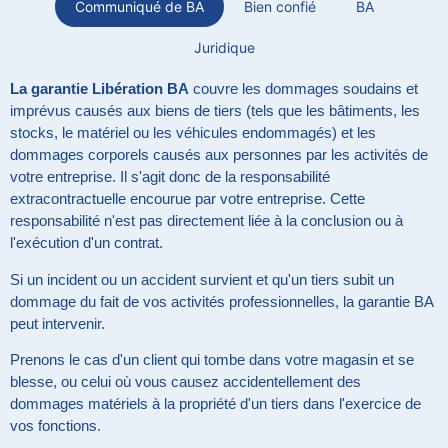
Communiqué de BA
Bien confié
BA
Juridique
La garantie Libération BA
couvre les dommages soudains et
imprévus causés aux biens de tiers (tels que les bâtiments, les
stocks, le matériel ou les véhicules endommagés) et les
dommages corporels causés aux personnes par les activités de
votre entreprise. Il s'agit donc de la responsabilité
extracontractuelle encourue par votre entreprise. Cette
responsabilité n'est pas directement liée à la conclusion ou à
l'exécution d'un contrat.
Si un incident ou un accident survient et qu'un tiers subit un
dommage du fait de vos activités professionnelles, la garantie BA
peut intervenir.
Prenons le cas d'un client qui tombe dans votre magasin et se
blesse, ou celui où vous causez accidentellement des
dommages matériels à la propriété d'un tiers dans l'exercice de
vos fonctions.