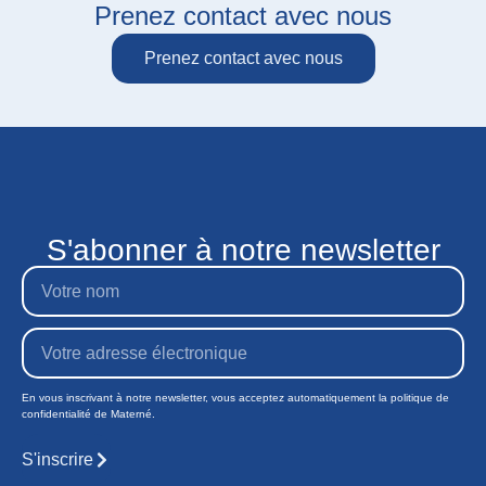
Prenez contact avec nous
Prenez contact avec nous
S'abonner à notre newsletter
En vous inscrivant à notre newsletter, vous acceptez automatiquement la politique de
confidentialité de Materné.
S'inscrire