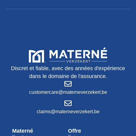
Discret et fiable, avec des années d'expérience
dans le domaine de l'assurance.
customercare@materneverzekert.be
claims@materneverzekert.be
Materné
Offre