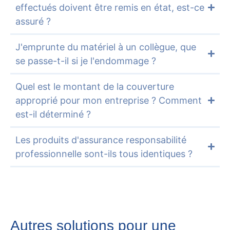
effectués doivent être remis en état, est-ce
assuré ?
J'emprunte du matériel à un collègue, que
se passe-t-il si je l'endommage ?
Quel est le montant de la couverture
approprié pour mon entreprise ? Comment
est-il déterminé ?
Les produits d'assurance responsabilité
professionnelle sont-ils tous identiques ?
Autres solutions pour une