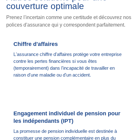
couverture optimale
Prenez l'incertain comme une certitude et découvrez nos
polices d'assurance qui y correspondent parfaitement.
Chiffre d'affaires
L'assurance chiffre d'affaires protège votre entreprise
contre les pertes financières si vous êtes
(temporairement) dans l'incapacité de travailler en
raison d'une maladie ou d'un accident.
Engagement individuel de pension pour
les indépendants (IPT)
La promesse de pension individuelle est destinée à
constituer une pension complémentaire en plus du