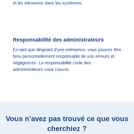
et les intrusions dans les systèmes.
Responsabilité des administrateurs
En tant que dirigeant d'une entreprise, vous pouvez être
tenu personnellement responsable de vos erreurs et
négligences. La responsabilité civile des
administrateurs vous couvre.
Vous n'avez pas trouvé ce que vous
cherchiez ?