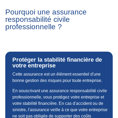
Pourquoi une assurance
responsabilité civile
professionnelle ?
Protéger la stabilité financière de
votre entreprise
Cette assurance est un élément essentiel d'une
bonne gestion des risques pour toute entreprise.
En souscrivant une assurance responsabilité civile
professionnelle, vous protégez votre entreprise et
votre stabilité financière. En cas d'accident ou de
sinistre, l'assurance veille à ce que votre entreprise
ne soit pas obligée de supporter des coûts