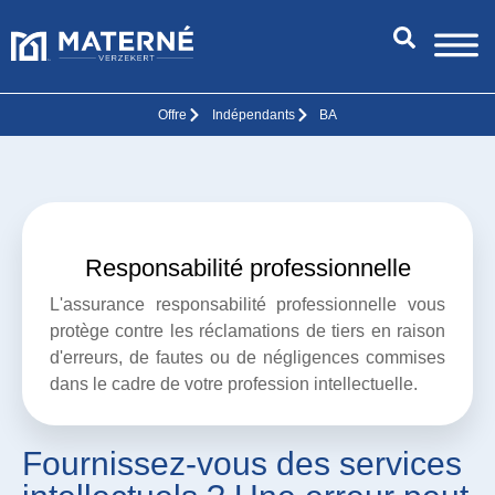
Offre
Indépendants
BA
Responsabilité professionnelle
L'assurance responsabilité professionnelle vous
protège contre les réclamations de tiers en raison
d'erreurs, de fautes ou de négligences commises
dans le cadre de votre profession intellectuelle.
Fournissez-vous des services