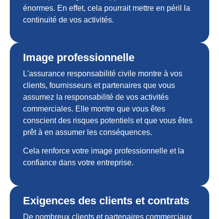
énormes. En effet, cela pourrait mettre en péril la
continuité de vos activités.
Image professionnelle
L'assurance responsabilité civile montre à vos
clients, fournisseurs et partenaires que vous
assumez la responsabilité de vos activités
commerciales. Elle montre que vous êtes
conscient des risques potentiels et que vous êtes
prêt à en assumer les conséquences.
Cela renforce votre image professionnelle et la
confiance dans votre entreprise.
Exigences des clients et contrats
De nombreux clients et partenaires commerciaux