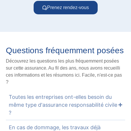
Prenez rendez-vous
Questions fréquemment posées
Découvrez les questions les plus fréquemment posées
sur cette assurance. Au fil des ans, nous avons recueilli
ces informations et les résumons ici. Facile, n'est-ce pas
?
Toutes les entreprises ont-elles besoin du
même type d'assurance responsabilité civile
?
En cas de dommage, les travaux déjà