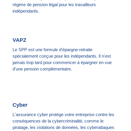
régime de pension légal pour les travailleurs
indépendants.
VAPZ
Le SPP est une formule d'épargne-retraite
spécialement conçue pour les indépendants. Il n'est
jamais trop tard pour commencer à épargner en vue
d'une pension complémentaire.
Cyber
L'assurance cyber protège votre entreprise contre les
conséquences de la cybercriminalité, comme le
piratage, les violations de données, les cyberattaques