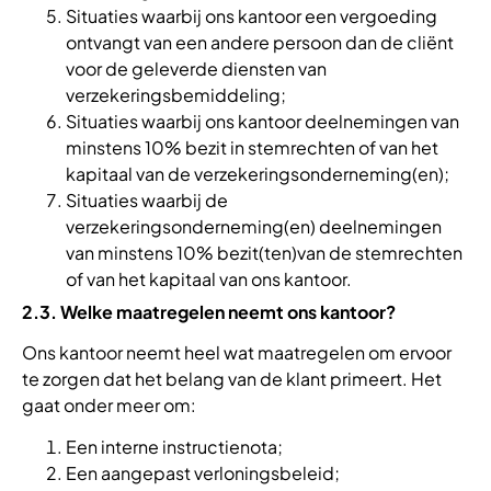
Situaties waarbij ons kantoor een vergoeding
ontvangt van een andere persoon dan de cliënt
voor de geleverde diensten van
verzekeringsbemiddeling;
Situaties waarbij ons kantoor deelnemingen van
minstens 10% bezit in stemrechten of van het
kapitaal van de verzekeringsonderneming(en);
Situaties waarbij de
verzekeringsonderneming(en) deelnemingen
van minstens 10% bezit(ten)van de stemrechten
of van het kapitaal van ons kantoor.
2.3. Welke maatregelen neemt ons kantoor?
Ons kantoor neemt heel wat maatregelen om ervoor
te zorgen dat het belang van de klant primeert. Het
gaat onder meer om:
Een interne instructienota;
Een aangepast verloningsbeleid;