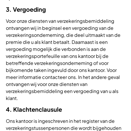
3. Vergoeding
Voor onze diensten van verzekeringsbemiddeling
ontvangen wij in beginsel een vergoeding van de
verzekeringsonderneming, die deel uitmaakt van de
premie die u als klant betaalt. Daarnaast is een
vergoeding mogelijk die verbonden is aan de
verzekeringsportefeuille van ons kantoor bij de
betreffende verzekeringsonderneming of voor
bijkomende taken ingevuld door ons kantoor. Voor
meer informatie contacteer ons. In het andere geval
ontvangen wij voor onze diensten van
verzekeringsbemiddeling een vergoeding van u als
klant.
4. Klachtenclausule
Ons kantoor is ingeschreven in het register van de
verzekeringstussenpersonen die wordt bijgehouden