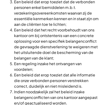
Een beleid dat erop toeziet dat de verbonden
personen enkel bemiddelen m.b.t.
verzekeringsovereenkomsten waarvan zij de
essentiële kenmerken kennen en in staat zijn om
aan de cliënten toe te lichten;
Een beleid dat het recht voorbehoudt van ons
kantoor om bij ontstentenis van een concrete
oplossing voor een specifiek belangenconflict
de gevraagde dienstverlening te weigeren met
het uitsluitende doel de bescherming van de
belangen van de klant;
Een regeling inzake het ontvangen van
voordelen;
Een beleid dat erop toeziet dat alle informatie
die onze verbonden personen verstrekken
correct, duidelijk en niet misleidend is.
Indien noodzakelijk zal het beleid inzake
belangenconflicten van ons kantoor aangepast
en/of geactualiseerd worden.