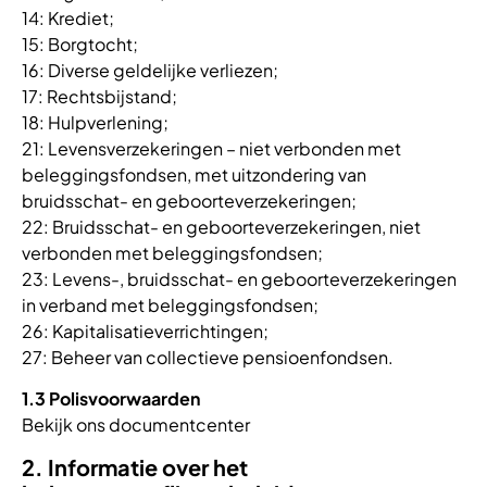
14: Krediet;
15: Borgtocht;
16: Diverse geldelijke verliezen;
17: Rechtsbijstand;
18: Hulpverlening;
21: Levensverzekeringen – niet verbonden met
beleggingsfondsen, met uitzondering van
bruidsschat- en geboorteverzekeringen;
22: Bruidsschat- en geboorteverzekeringen, niet
verbonden met beleggingsfondsen;
23: Levens-, bruidsschat- en geboorteverzekeringen
in verband met beleggingsfondsen;
26: Kapitalisatieverrichtingen;
27: Beheer van collectieve pensioenfondsen.
1.3 Polisvoorwaarden
Bekijk ons documentcenter
2. Informatie over het