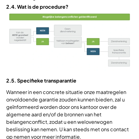
2.4. Wat is de procedure?
2.5. Specifieke transparantie
Wanneer in een concrete situatie onze maatregelen
onvoldoende garantie zouden kunnen bieden, zal u
geïnformeerd worden door ons kantoor over de
algemene aard en/of de bronnen van het
belangenconflict, zodat u een weloverwogen
beslissing kan nemen. U kan steeds met ons contact
op nemen voor meer informatie.