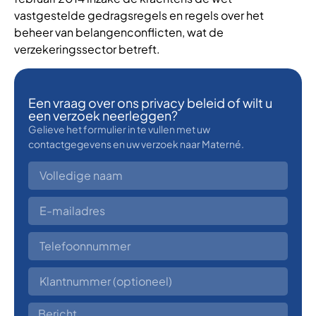
vastgestelde gedragsregels en regels over het
beheer van belangenconflicten, wat de
verzekeringssector betreft.
Een vraag over ons privacy beleid of wilt u
een verzoek neerleggen?
Gelieve het formulier in te vullen met uw
contactgegevens en uw verzoek naar Materné.