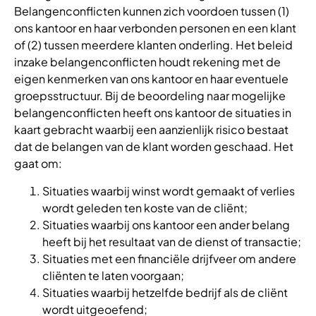
Belangenconflicten kunnen zich voordoen tussen (1)
ons kantoor en haar verbonden personen en een klant
of (2) tussen meerdere klanten onderling. Het beleid
inzake belangenconflicten houdt rekening met de
eigen kenmerken van ons kantoor en haar eventuele
groepsstructuur. Bij de beoordeling naar mogelijke
belangenconflicten heeft ons kantoor de situaties in
kaart gebracht waarbij een aanzienlijk risico bestaat
dat de belangen van de klant worden geschaad. Het
gaat om:
Situaties waarbij winst wordt gemaakt of verlies
wordt geleden ten koste van de cliënt;
Situaties waarbij ons kantoor een ander belang
heeft bij het resultaat van de dienst of transactie;
Situaties met een financiële drijfveer om andere
cliënten te laten voorgaan;
Situaties waarbij hetzelfde bedrijf als de cliënt
wordt uitgeoefend;