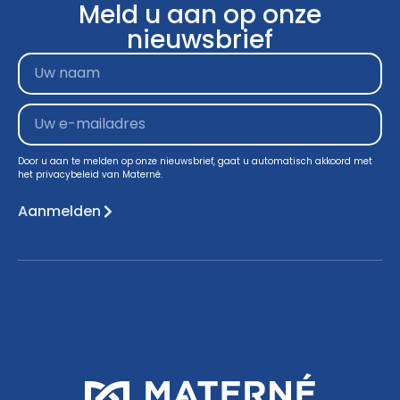
Meld u aan op onze
nieuwsbrief
Door u aan te melden op onze nieuwsbrief, gaat u automatisch akkoord met
het privacybeleid van Materné.
Aanmelden