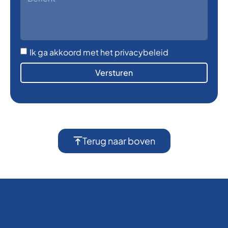
Ik ga akkoord met het privacybeleid
Versturen
Terug naar boven