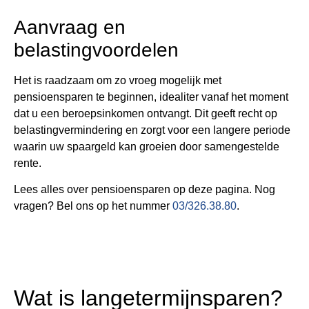
Aanvraag en
belastingvoordelen
Het is raadzaam om zo vroeg mogelijk met
pensioensparen te beginnen, idealiter vanaf het moment
dat u een beroepsinkomen ontvangt. Dit geeft recht op
belastingvermindering en zorgt voor een langere periode
waarin uw spaargeld kan groeien door samengestelde
rente​​.
Lees alles over pensioensparen op deze pagina. Nog
vragen? Bel ons op het nummer
03/326.38.80
.
Wat is langetermijnsparen?