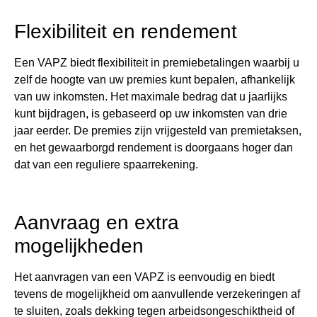
Flexibiliteit en rendement
Een VAPZ biedt flexibiliteit in premiebetalingen waarbij u
zelf de hoogte van uw premies kunt bepalen, afhankelijk
van uw inkomsten. Het maximale bedrag dat u jaarlijks
kunt bijdragen, is gebaseerd op uw inkomsten van drie
jaar eerder. De premies zijn vrijgesteld van premietaksen,
en het gewaarborgd rendement is doorgaans hoger dan
dat van een reguliere spaarrekening​​.
Aanvraag en extra
mogelijkheden
Het aanvragen van een VAPZ is eenvoudig en biedt
tevens de mogelijkheid om aanvullende verzekeringen af
te sluiten, zoals dekking tegen arbeidsongeschiktheid of