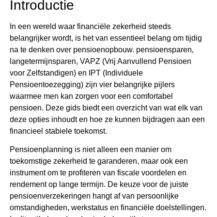
Introductie
In een wereld waar financiële zekerheid steeds
belangrijker wordt, is het van essentieel belang om tijdig
na te denken over pensioenopbouw. pensioensparen,
langetermijnsparen, VAPZ (Vrij Aanvullend Pensioen
voor Zelfstandigen) en IPT (Individuele
Pensioentoezegging) zijn vier belangrijke pijlers
waarmee men kan zorgen voor een comfortabel
pensioen. Deze gids biedt een overzicht van wat elk van
deze opties inhoudt en hoe ze kunnen bijdragen aan een
financieel stabiele toekomst.
Pensioenplanning is niet alleen een manier om
toekomstige zekerheid te garanderen, maar ook een
instrument om te profiteren van fiscale voordelen en
rendement op lange termijn. De keuze voor de juiste
pensioenverzekeringen hangt af van persoonlijke
omstandigheden, werkstatus en financiële doelstellingen.