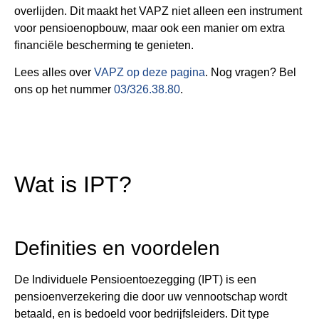
overlijden. Dit maakt het VAPZ niet alleen een instrument
voor pensioenopbouw, maar ook een manier om extra
financiële bescherming te genieten​​.
Lees alles over
VAPZ op deze pagina
. Nog vragen? Bel
ons op het nummer
03/326.38.80
.
Wat is IPT?
Definities en voordelen
De Individuele Pensioentoezegging (IPT) is een
pensioenverzekering die door uw vennootschap wordt
betaald, en is bedoeld voor bedrijfsleiders. Dit type