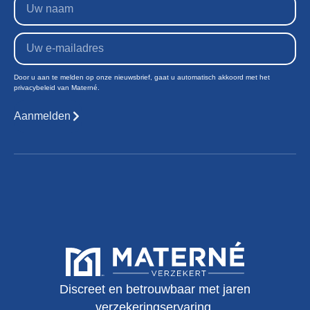
Door u aan te melden op onze nieuwsbrief, gaat u automatisch akkoord met het
privacybeleid van Materné.
Aanmelden
Discreet en betrouwbaar met jaren
verzekeringservaring.