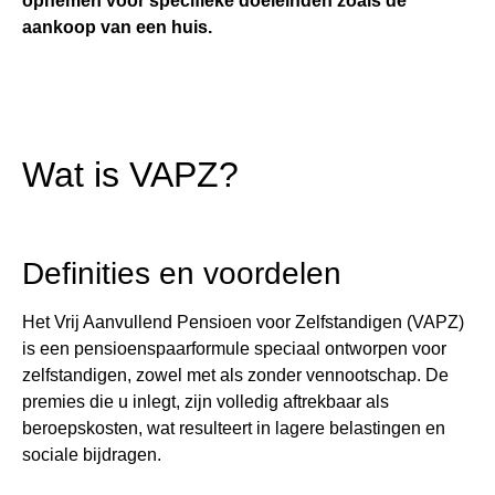
opnemen voor specifieke doeleinden zoals de
aankoop van een huis.
Wat is VAPZ?
Definities en voordelen
Het Vrij Aanvullend Pensioen voor Zelfstandigen (VAPZ)
is een pensioenspaarformule speciaal ontworpen voor
zelfstandigen, zowel met als zonder vennootschap. De
premies die u inlegt, zijn volledig aftrekbaar als
beroepskosten, wat resulteert in lagere belastingen en
sociale bijdragen​​.