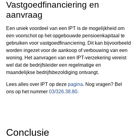
Vastgoedfinanciering en
aanvraag
Een uniek voordeel van een IPT is de mogelijkheid om
een voorschot op het opgebouwde pensioenkapitaal te
gebruiken voor vastgoedfinanciering. Dit kan bijvoorbeeld
worden ingezet voor de aankoop of verbouwing van een
woning. Het aanvragen van een IPT-verzekering vereist
wel dat de bedrijfsleider een regelmatige en
maandelijkse bedrijfsbezoldiging ontvangt​​.
Lees alles over IPT op deze
pagina
. Nog vragen? Bel
ons op het nummer
03/326.38.80
.
Conclusie