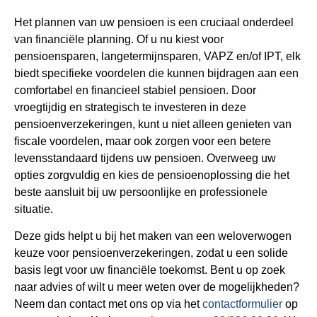
Het plannen van uw pensioen is een cruciaal onderdeel
van financiële planning. Of u nu kiest voor
pensioensparen, langetermijnsparen, VAPZ en/of IPT, elk
biedt specifieke voordelen die kunnen bijdragen aan een
comfortabel en financieel stabiel pensioen. Door
vroegtijdig en strategisch te investeren in deze
pensioenverzekeringen, kunt u niet alleen genieten van
fiscale voordelen, maar ook zorgen voor een betere
levensstandaard tijdens uw pensioen. Overweeg uw
opties zorgvuldig en kies de pensioenoplossing die het
beste aansluit bij uw persoonlijke en professionele
situatie.
Deze gids helpt u bij het maken van een weloverwogen
keuze voor pensioenverzekeringen, zodat u een solide
basis legt voor uw financiële toekomst. Bent u op zoek
naar advies of wilt u meer weten over de mogelijkheden?
Neem dan contact met ons op via het
contactformulier
op