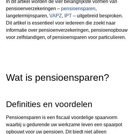
In dit artikel worden de vier belangrijkste vormen van
pensioenverzekeringen –
pensioensparen
,
langetermijnsparen,
VAPZ
,
IPT
– uitgebreid besproken.
Dit artikel is essentieel voor iedereen die zoekt naar
informatie over pensioenverzekeringen, pensioenopbouw
voor zelfstandigen, of pensioensparen voor particulieren.
Wat is pensioensparen?
Definities en voordelen
Pensioensparen is een fiscaal voordelige spaarvorm
waarbij u gedurende uw werkzame leven een spaarpot
opbouwt voor uw pensioen. Dit biedt niet alleen