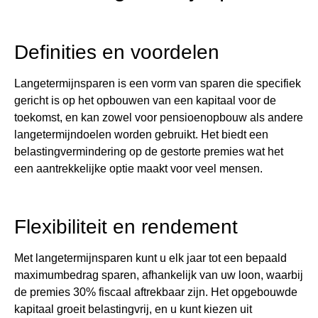
Definities en voordelen
Langetermijnsparen is een vorm van sparen die specifiek
gericht is op het opbouwen van een kapitaal voor de
toekomst, en kan zowel voor pensioenopbouw als andere
langetermijndoelen worden gebruikt. Het biedt een
belastingvermindering op de gestorte premies wat het
een aantrekkelijke optie maakt voor veel mensen.
Flexibiliteit en rendement
Met langetermijnsparen kunt u elk jaar tot een bepaald
maximumbedrag sparen, afhankelijk van uw loon, waarbij
de premies 30% fiscaal aftrekbaar zijn. Het opgebouwde
kapitaal groeit belastingvrij, en u kunt kiezen uit