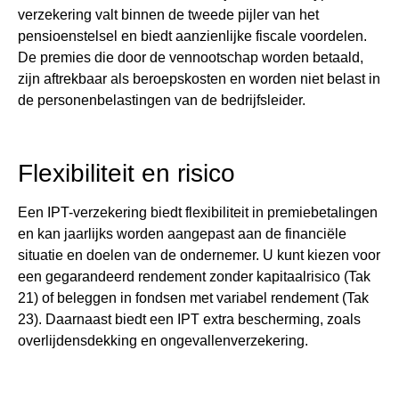
verzekering valt binnen de tweede pijler van het
pensioenstelsel en biedt aanzienlijke fiscale voordelen.
De premies die door de vennootschap worden betaald,
zijn aftrekbaar als beroepskosten en worden niet belast in
de personenbelastingen van de bedrijfsleider​​.
Flexibiliteit en risico
Een IPT-verzekering biedt flexibiliteit in premiebetalingen
en kan jaarlijks worden aangepast aan de financiële
situatie en doelen van de ondernemer. U kunt kiezen voor
een gegarandeerd rendement zonder kapitaalrisico (Tak
21) of beleggen in fondsen met variabel rendement (Tak
23). Daarnaast biedt een IPT extra bescherming, zoals
overlijdensdekking en ongevallenverzekering​​.