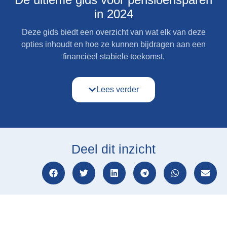
in 2024
Deze gids biedt een overzicht van wat elk van deze
opties inhoudt en hoe ze kunnen bijdragen aan een
financieel stabiele toekomst.
Lees verder
Deel dit inzicht