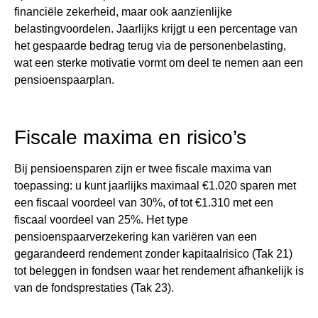
financiële zekerheid, maar ook aanzienlijke
belastingvoordelen. Jaarlijks krijgt u een percentage van
het gespaarde bedrag terug via de personenbelasting,
wat een sterke motivatie vormt om deel te nemen aan een
pensioenspaarplan​​.
Fiscale maxima en risico’s
Bij pensioensparen zijn er twee fiscale maxima van
toepassing: u kunt jaarlijks maximaal €1.020 sparen met
een fiscaal voordeel van 30%, of tot €1.310 met een
fiscaal voordeel van 25%. Het type
pensioenspaarverzekering kan variëren van een
gegarandeerd rendement zonder kapitaalrisico (Tak 21)
tot beleggen in fondsen waar het rendement afhankelijk is
van de fondsprestaties (Tak 23)​​.