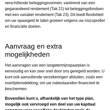
verschillende beleggingsvormen, variërend van een
gegarandeerd rendement (Tak 21) tot beleggingsfondsen
met een variabel rendement (Tak 23). Dit biedt flexibiliteit
om uw spaargeld te laten groeien volgens uw risicoprofiel
en financiële doelen.
Aanvraag en extra
mogelijkheden
Het aanvragen van een langetermijnspaarplan is
eenvoudig en kan zeer snel door ons geregeld worden. U
kunt ook aanvullende verzekeringen afsluiten, zoals een
overlijdensdekking, om uw nabestaanden financieel te
beschermen.
Bovendien kunt u, afhankelijk van het type plan,
mogelijk ook vervroegd een deel van uw kapitaal