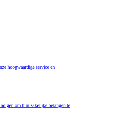
onze hoogwaardige service en
andigen om hun zakelijke belangen te