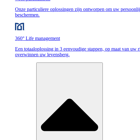
Onze particuliere oplossingen zijn ontworpen om uw persoonlijk
beschermen.
360° Life management
Een totaaloplossing in 3 eenvoudige stappen, op maat van uw ri
overwinnen uw levensberg.