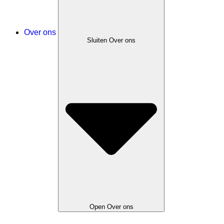
Over ons
Sluiten Over ons
Open Over ons