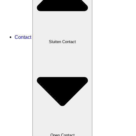
Contact
Sluiten Contact
Open Contact