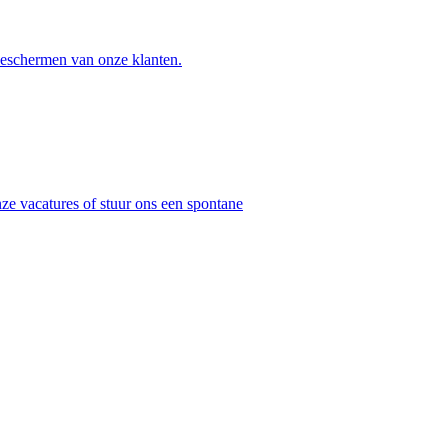
 beschermen van onze klanten.
ze vacatures of stuur ons een spontane