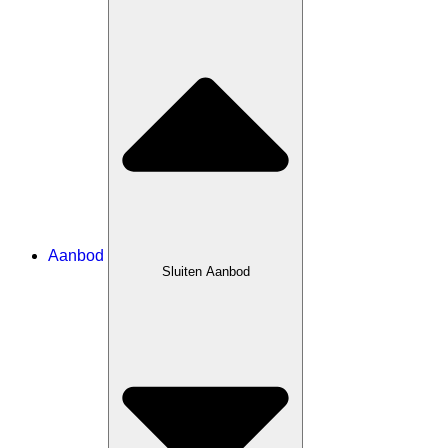
Aanbod
Sluiten Aanbod