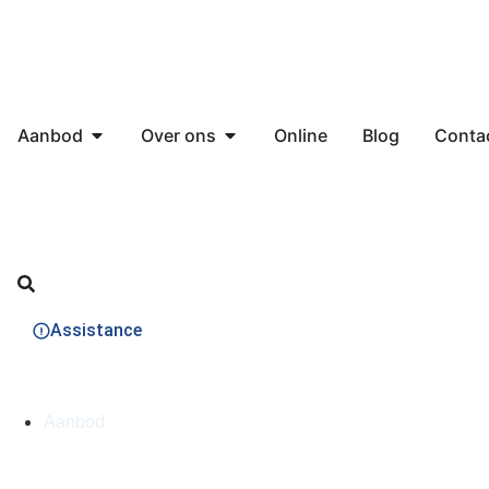
Aanbod
Over ons
Online
Blog
Conta
Assistance
Aanbod